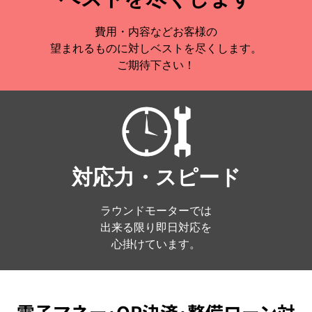
費用・内容などお客様の
望まれるものに対しベストを尽くします。
ご期待下さい！
対応力・スピード
ラウンドモーターでは
出来る限り即日対応を
心掛けています。
電子マネー･QR決済･整備ローン対