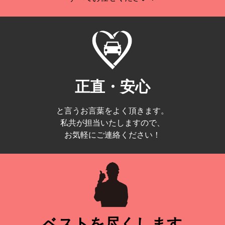
正直・安心
と言うお言葉をよく頂きます。
私共が担当いたしますので、
お気軽にご連絡ください！
ベストを尽くします